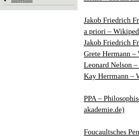
Impressum
Jakob Friedrich Fr
a priori – Wikiped
Jakob Friedrich F
Grete Hermann – 
Leonard Nelson –
Kay Herrmann – 
PPA – Philosophis
akademie.de)
Foucaultsches Pen