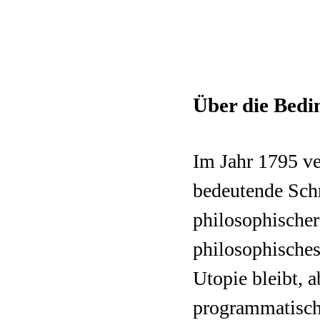
Über die Bedi
Im Jahr 1795 ve
bedeutende Sch
philosophischer
philosophisches
Utopie bleibt, 
programmatisch